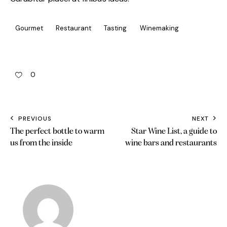
Gourmet
Restaurant
Tasting
Winemaking
0
PREVIOUS
NEXT
The perfect bottle to warm
Star Wine List, a guide to
us from the inside
wine bars and restaurants