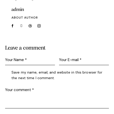
admin
ABOUT AUTHOR
Leave a comment
Save my name, email, and website in this browser for
the next time I comment.