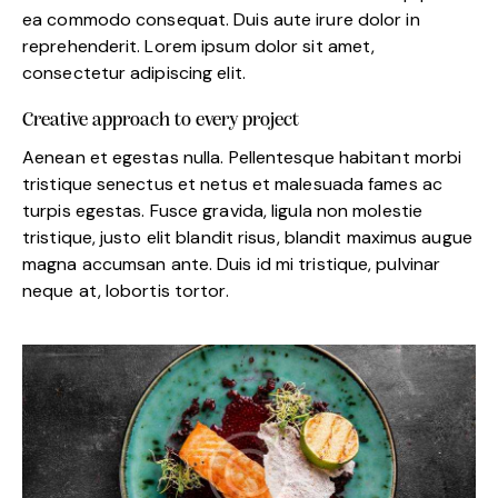
ea commodo consequat. Duis aute irure dolor in
reprehenderit. Lorem ipsum dolor sit amet,
consectetur adipiscing elit.
Creative approach to every project
Aenean et egestas nulla. Pellentesque habitant morbi
tristique senectus et netus et malesuada fames ac
turpis egestas. Fusce gravida, ligula non molestie
tristique, justo elit blandit risus, blandit maximus augue
magna accumsan ante. Duis id mi tristique, pulvinar
neque at, lobortis tortor.