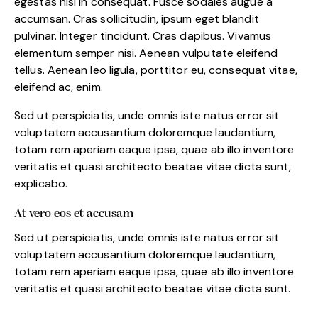
egestas nisi in consequat. Fusce sodales augue a
accumsan. Cras sollicitudin, ipsum eget blandit
pulvinar. Integer tincidunt. Cras dapibus. Vivamus
elementum semper nisi. Aenean vulputate eleifend
tellus. Aenean leo ligula, porttitor eu, consequat vitae,
eleifend ac, enim.
Sed ut perspiciatis, unde omnis iste natus error sit
voluptatem accusantium doloremque laudantium,
totam rem aperiam eaque ipsa, quae ab illo inventore
veritatis et quasi architecto beatae vitae dicta sunt,
explicabo.
At vero eos et accusam
Sed ut perspiciatis, unde omnis iste natus error sit
voluptatem accusantium doloremque laudantium,
totam rem aperiam eaque ipsa, quae ab illo inventore
veritatis et quasi architecto beatae vitae dicta sunt.