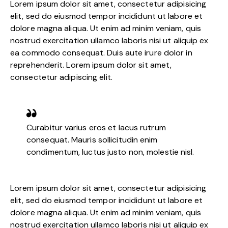
Lorem ipsum dolor sit amet, consectetur adipisicing
elit, sed do eiusmod tempor incididunt ut labore et
dolore magna aliqua. Ut enim ad minim veniam, quis
nostrud exercitation ullamco laboris nisi ut aliquip ex
ea commodo consequat. Duis aute irure dolor in
reprehenderit. Lorem ipsum dolor sit amet,
consectetur adipiscing elit.
Curabitur varius eros et lacus rutrum
consequat. Mauris sollicitudin enim
condimentum, luctus justo non, molestie nisl.
Lorem ipsum dolor sit amet, consectetur adipisicing
elit, sed do eiusmod tempor incididunt ut labore et
dolore magna aliqua. Ut enim ad minim veniam, quis
nostrud exercitation ullamco laboris nisi ut aliquip ex