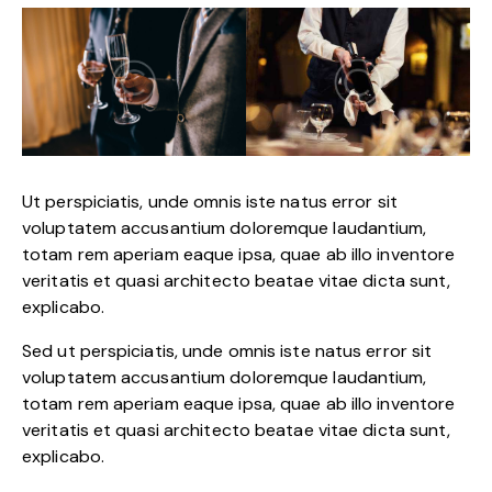
Ut perspiciatis, unde omnis iste natus error sit
voluptatem accusantium doloremque laudantium,
totam rem aperiam eaque ipsa, quae ab illo inventore
veritatis et quasi architecto beatae vitae dicta sunt,
explicabo.
Sed ut perspiciatis, unde omnis iste natus error sit
voluptatem accusantium doloremque laudantium,
totam rem aperiam eaque ipsa, quae ab illo inventore
veritatis et quasi architecto beatae vitae dicta sunt,
explicabo.