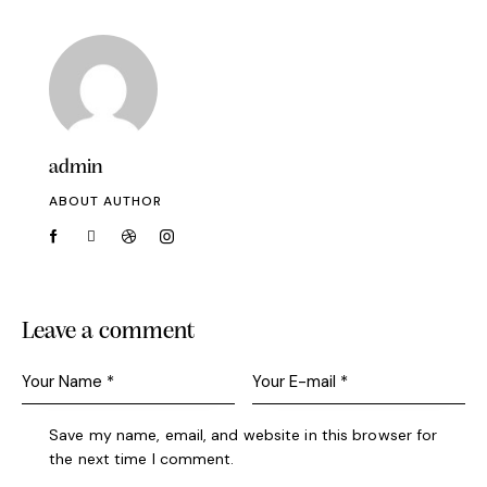
admin
ABOUT AUTHOR
Leave a comment
Save my name, email, and website in this browser for
the next time I comment.