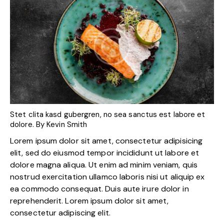
Stet clita kasd gubergren, no sea sanctus est labore et
dolore. By
Kevin Smith
Lorem ipsum dolor sit amet, consectetur adipisicing
elit, sed do eiusmod tempor incididunt ut labore et
dolore magna aliqua. Ut enim ad minim veniam, quis
nostrud exercitation ullamco laboris nisi ut aliquip ex
ea commodo consequat. Duis aute irure dolor in
reprehenderit. Lorem ipsum dolor sit amet,
consectetur adipiscing elit.