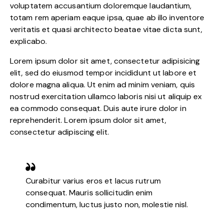
voluptatem accusantium doloremque laudantium,
totam rem aperiam eaque ipsa, quae ab illo inventore
veritatis et quasi architecto beatae vitae dicta sunt,
explicabo.
Lorem ipsum dolor sit amet, consectetur adipisicing
elit, sed do eiusmod tempor incididunt ut labore et
dolore magna aliqua. Ut enim ad minim veniam, quis
nostrud exercitation ullamco laboris nisi ut aliquip ex
ea commodo consequat. Duis aute irure dolor in
reprehenderit. Lorem ipsum dolor sit amet,
consectetur adipiscing elit.
Curabitur varius eros et lacus rutrum
consequat. Mauris sollicitudin enim
condimentum, luctus justo non, molestie nisl.