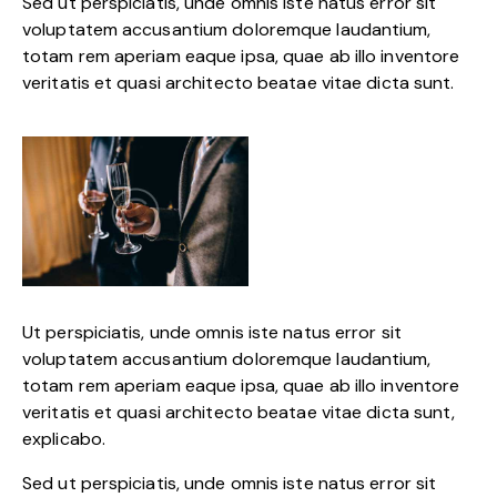
Sed ut perspiciatis, unde omnis iste natus error sit
voluptatem accusantium doloremque laudantium,
totam rem aperiam eaque ipsa, quae ab illo inventore
veritatis et quasi architecto beatae vitae dicta sunt.
Ut perspiciatis, unde omnis iste natus error sit
voluptatem accusantium doloremque laudantium,
totam rem aperiam eaque ipsa, quae ab illo inventore
veritatis et quasi architecto beatae vitae dicta sunt,
explicabo.
Sed ut perspiciatis, unde omnis iste natus error sit