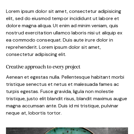
Lorem ipsum dolor sit amet, consectetur adipisicing
elit, sed do eiusmod tempor incididunt ut labore et
dolore magna aliqua. Ut enim ad minim veniam, quis
nostrud exercitation ullamco laboris nisi ut aliquip ex
ea commodo consequat. Duis aute irure dolor in
reprehenderit. Lorem ipsum dolor sit amet,
consectetur adipiscing elit.
Creative approach to every project
Aenean et egestas nulla. Pellentesque habitant morbi
tristique senectus et netus et malesuada fames ac
turpis egestas. Fusce gravida, ligula non molestie
tristique, justo elit blandit risus, blandit maximus augue
magna accumsan ante. Duis id mi tristique, pulvinar
neque at, lobortis tortor.