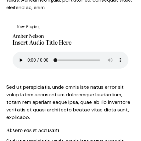
eleifend ac, enim.
Now Playing
Amber Nelson
Insert Audio Title Here
Sed ut perspiciatis, unde omnis iste natus error sit
voluptatem accusantium doloremque laudantium,
totam rem aperiam eaque ipsa, quae ab illo inventore
veritatis et quasi architecto beatae vitae dicta sunt,
explicabo.
At vero eos et accusam