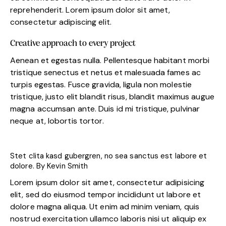
reprehenderit. Lorem ipsum dolor sit amet,
consectetur adipiscing elit.
Creative approach to every project
Aenean et egestas nulla. Pellentesque habitant morbi
tristique senectus et netus et malesuada fames ac
turpis egestas. Fusce gravida, ligula non molestie
tristique, justo elit blandit risus, blandit maximus augue
magna accumsan ante. Duis id mi tristique, pulvinar
neque at, lobortis tortor.
Stet clita kasd gubergren, no sea sanctus est labore et
dolore. By
Kevin Smith
Lorem ipsum dolor sit amet, consectetur adipisicing
elit, sed do eiusmod tempor incididunt ut labore et
dolore magna aliqua. Ut enim ad minim veniam, quis
nostrud exercitation ullamco laboris nisi ut aliquip ex