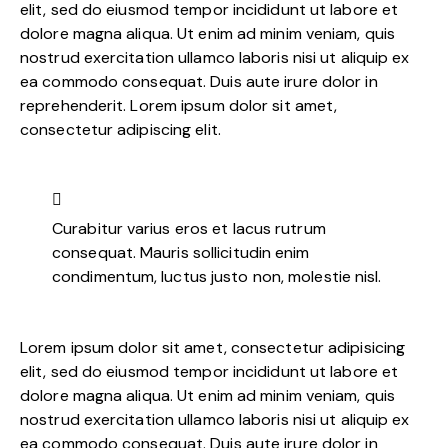
elit, sed do eiusmod tempor incididunt ut labore et
dolore magna aliqua. Ut enim ad minim veniam, quis
nostrud exercitation ullamco laboris nisi ut aliquip ex
ea commodo consequat. Duis aute irure dolor in
reprehenderit. Lorem ipsum dolor sit amet,
consectetur adipiscing elit.
Curabitur varius eros et lacus rutrum
consequat. Mauris sollicitudin enim
condimentum, luctus justo non, molestie nisl.
Lorem ipsum dolor sit amet, consectetur adipisicing
elit, sed do eiusmod tempor incididunt ut labore et
dolore magna aliqua. Ut enim ad minim veniam, quis
nostrud exercitation ullamco laboris nisi ut aliquip ex
ea commodo consequat. Duis aute irure dolor in