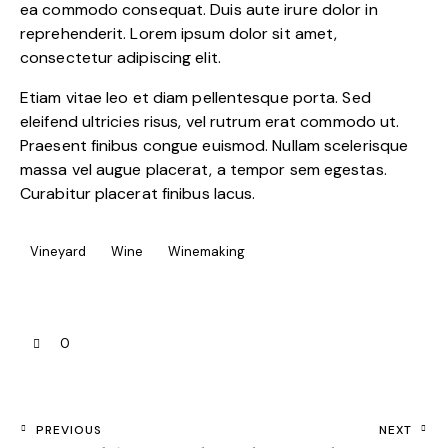
ea commodo consequat. Duis aute irure dolor in
reprehenderit. Lorem ipsum dolor sit amet,
consectetur adipiscing elit.
Etiam vitae leo et diam pellentesque porta. Sed
eleifend ultricies risus, vel rutrum erat commodo ut.
Praesent finibus congue euismod. Nullam scelerisque
massa vel augue placerat, a tempor sem egestas.
Curabitur placerat finibus lacus.
Vineyard
Wine
Winemaking
0
PREVIOUS
NEXT