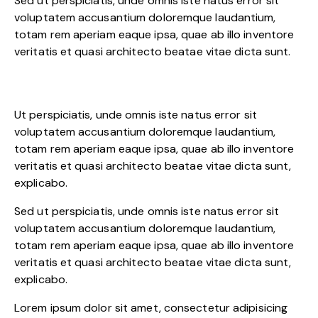
Sed ut perspiciatis, unde omnis iste natus error sit
voluptatem accusantium doloremque laudantium,
totam rem aperiam eaque ipsa, quae ab illo inventore
veritatis et quasi architecto beatae vitae dicta sunt.
Ut perspiciatis, unde omnis iste natus error sit
voluptatem accusantium doloremque laudantium,
totam rem aperiam eaque ipsa, quae ab illo inventore
veritatis et quasi architecto beatae vitae dicta sunt,
explicabo.
Sed ut perspiciatis, unde omnis iste natus error sit
voluptatem accusantium doloremque laudantium,
totam rem aperiam eaque ipsa, quae ab illo inventore
veritatis et quasi architecto beatae vitae dicta sunt,
explicabo.
Lorem ipsum dolor sit amet, consectetur adipisicing