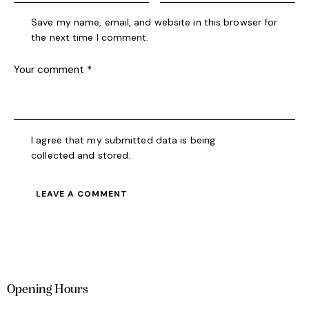
Save my name, email, and website in this browser for
the next time I comment.
I agree that my submitted data is being
collected and stored
.
Opening Hours