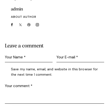
admin
ABOUT AUTHOR
Leave a comment
Save my name, email, and website in this browser for
the next time I comment.