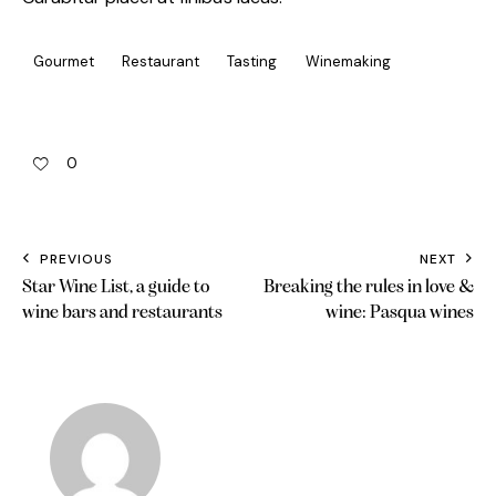
Gourmet
Restaurant
Tasting
Winemaking
0
PREVIOUS
NEXT
Star Wine List, a guide to
Breaking the rules in love &
wine bars and restaurants
wine: Pasqua wines