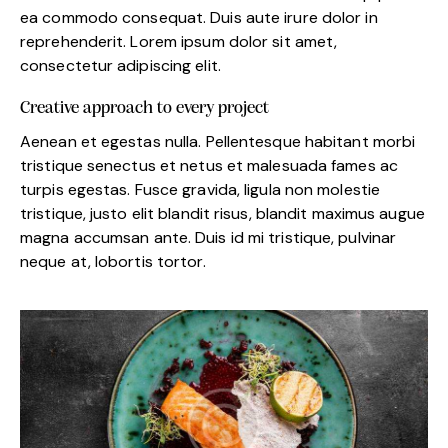
ea commodo consequat. Duis aute irure dolor in
reprehenderit. Lorem ipsum dolor sit amet,
consectetur adipiscing elit.
Creative approach to every project
Aenean et egestas nulla. Pellentesque habitant morbi
tristique senectus et netus et malesuada fames ac
turpis egestas. Fusce gravida, ligula non molestie
tristique, justo elit blandit risus, blandit maximus augue
magna accumsan ante. Duis id mi tristique, pulvinar
neque at, lobortis tortor.