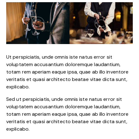
Ut perspiciatis, unde omnis iste natus error sit
voluptatem accusantium doloremque laudantium,
totam rem aperiam eaque ipsa, quae ab illo inventore
veritatis et quasi architecto beatae vitae dicta sunt,
explicabo.
Sed ut perspiciatis, unde omnis iste natus error sit
voluptatem accusantium doloremque laudantium,
totam rem aperiam eaque ipsa, quae ab illo inventore
veritatis et quasi architecto beatae vitae dicta sunt,
explicabo.