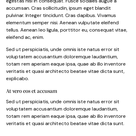
egestas nisi in consequat. Fusce sodales augue a
accumsan. Cras sollicitudin, ipsum eget blandit
pulvinar. Integer tincidunt. Cras dapibus. Vivamus
elementum semper nisi. Aenean vulputate eleifend
tellus. Aenean leo ligula, porttitor eu, consequat vitae,
eleifend ac, enim.
Sed ut perspiciatis, unde omnis iste natus error sit
voluptatem accusantium doloremque laudantium,
totam rem aperiam eaque ipsa, quae ab illo inventore
veritatis et quasi architecto beatae vitae dicta sunt,
explicabo.
At vero eos et accusam
Sed ut perspiciatis, unde omnis iste natus error sit
voluptatem accusantium doloremque laudantium,
totam rem aperiam eaque ipsa, quae ab illo inventore
veritatis et quasi architecto beatae vitae dicta sunt.