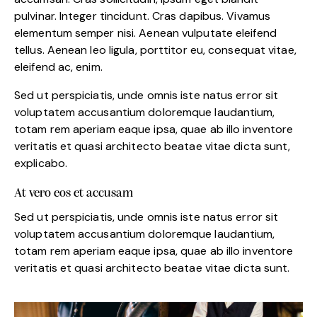
pulvinar. Integer tincidunt. Cras dapibus. Vivamus
elementum semper nisi. Aenean vulputate eleifend
tellus. Aenean leo ligula, porttitor eu, consequat vitae,
eleifend ac, enim.
Sed ut perspiciatis, unde omnis iste natus error sit
voluptatem accusantium doloremque laudantium,
totam rem aperiam eaque ipsa, quae ab illo inventore
veritatis et quasi architecto beatae vitae dicta sunt,
explicabo.
At vero eos et accusam
Sed ut perspiciatis, unde omnis iste natus error sit
voluptatem accusantium doloremque laudantium,
totam rem aperiam eaque ipsa, quae ab illo inventore
veritatis et quasi architecto beatae vitae dicta sunt.