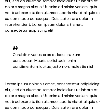
elit, sed do eiusmod tempor incididunt ut labore et
dolore magna aliqua. Ut enim ad minim veniam, quis
nostrud exercitation ullamco laboris nisi ut aliquip ex
ea commodo consequat. Duis aute irure dolor in
reprehenderit. Lorem ipsum dolor sit amet,
consectetur adipiscing elit.
Curabitur varius eros et lacus rutrum
consequat. Mauris sollicitudin enim
condimentum, luctus justo non, molestie nisl.
Lorem ipsum dolor sit amet, consectetur adipisicing
elit, sed do eiusmod tempor incididunt ut labore et
dolore magna aliqua. Ut enim ad minim veniam, quis
nostrud exercitation ullamco laboris nisi ut aliquip ex
ea commodo consequat. Duis aute irure dolor in