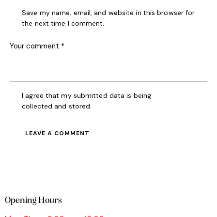
Save my name, email, and website in this browser for
the next time I comment.
I agree that my submitted data is being
collected and stored
.
Opening Hours