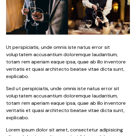
Ut perspiciatis, unde omnis iste natus error sit
voluptatem accusantium doloremque laudantium,
totam rem aperiam eaque ipsa, quae ab illo inventore
veritatis et quasi architecto beatae vitae dicta sunt,
explicabo.
Sed ut perspiciatis, unde omnis iste natus error sit
voluptatem accusantium doloremque laudantium,
totam rem aperiam eaque ipsa, quae ab illo inventore
veritatis et quasi architecto beatae vitae dicta sunt,
explicabo.
Lorem ipsum dolor sit amet, consectetur adipisicing