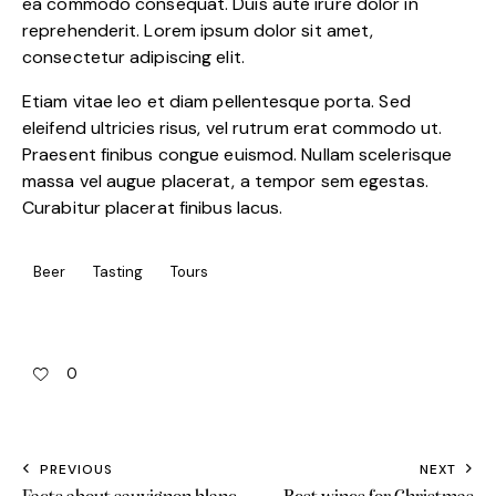
ea commodo consequat. Duis aute irure dolor in
reprehenderit. Lorem ipsum dolor sit amet,
consectetur adipiscing elit.
Etiam vitae leo et diam pellentesque porta. Sed
eleifend ultricies risus, vel rutrum erat commodo ut.
Praesent finibus congue euismod. Nullam scelerisque
massa vel augue placerat, a tempor sem egestas.
Curabitur placerat finibus lacus.
Beer
Tasting
Tours
0
PREVIOUS
NEXT