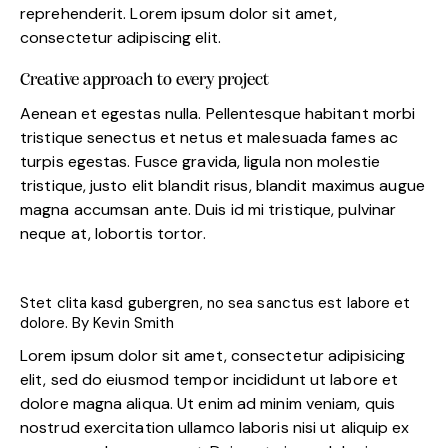
reprehenderit. Lorem ipsum dolor sit amet,
consectetur adipiscing elit.
Creative approach to every project
Aenean et egestas nulla. Pellentesque habitant morbi
tristique senectus et netus et malesuada fames ac
turpis egestas. Fusce gravida, ligula non molestie
tristique, justo elit blandit risus, blandit maximus augue
magna accumsan ante. Duis id mi tristique, pulvinar
neque at, lobortis tortor.
Stet clita kasd gubergren, no sea sanctus est labore et
dolore. By
Kevin Smith
Lorem ipsum dolor sit amet, consectetur adipisicing
elit, sed do eiusmod tempor incididunt ut labore et
dolore magna aliqua. Ut enim ad minim veniam, quis
nostrud exercitation ullamco laboris nisi ut aliquip ex