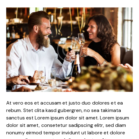
At vero eos et accusam et justo duo dolores et ea
rebum. Stet clita kasd gubergren, no sea takimata
sanctus est Lorem ipsum dolor sit amet. Lorem ipsum
dolor sit amet, consetetur sadipscing elitr, sed diam
nonumy eirmod tempor invidunt ut labore et dolore