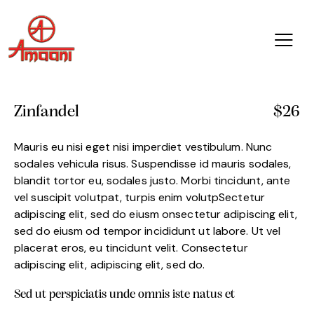
Zinfandel
$26
Mauris eu nisi eget nisi imperdiet vestibulum. Nunc
sodales vehicula risus. Suspendisse id mauris sodales,
blandit tortor eu, sodales justo. Morbi tincidunt, ante
vel suscipit volutpat, turpis enim volutpSectetur
adipiscing elit, sed do eiusm onsectetur adipiscing elit,
sed do eiusm od tempor incididunt ut labore. Ut vel
placerat eros, eu tincidunt velit. Consectetur
adipiscing elit, adipiscing elit, sed do.
Sed ut perspiciatis unde omnis iste natus et