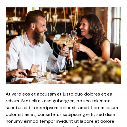
At vero eos et accusam et justo duo dolores et ea
rebum. Stet clita kasd gubergren, no sea takimata
sanctus est Lorem ipsum dolor sit amet. Lorem ipsum
dolor sit amet, consetetur sadipscing elitr, sed diam
nonumy eirmod tempor invidunt ut labore et dolore