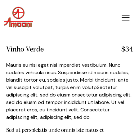
Vinho Verde
$34
Mauris eu nisi eget nisi imperdiet vestibulum. Nunc
sodales vehicula risus. Suspendisse id mauris sodales,
blandit tortor eu, sodales justo. Morbi tincidunt, ante
vel suscipit volutpat, turpis enim volutpSectetur
adipiscing elit, sed do eiusm onsectetur adipiscing elit,
sed do eiusm od tempor incididunt ut labore. Ut vel
placerat eros, eu tincidunt velit. Consectetur
adipiscing elit, adipiscing elit, sed do.
Sed ut perspiciatis unde omnis iste natus et