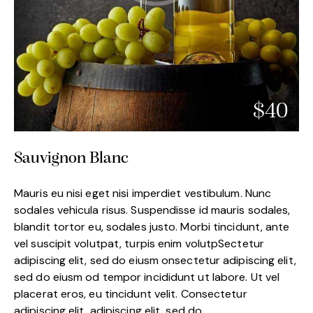
$40
Sauvignon Blanc
Mauris eu nisi eget nisi imperdiet vestibulum. Nunc
sodales vehicula risus. Suspendisse id mauris sodales,
blandit tortor eu, sodales justo. Morbi tincidunt, ante
vel suscipit volutpat, turpis enim volutpSectetur
adipiscing elit, sed do eiusm onsectetur adipiscing elit,
sed do eiusm od tempor incididunt ut labore. Ut vel
placerat eros, eu tincidunt velit. Consectetur
adipiscing elit, adipiscing elit, sed do.