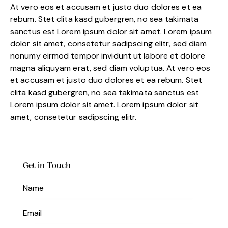
At vero eos et accusam et justo duo dolores et ea
rebum. Stet clita kasd gubergren, no sea takimata
sanctus est Lorem ipsum dolor sit amet. Lorem ipsum
dolor sit amet, consetetur sadipscing elitr, sed diam
nonumy eirmod tempor invidunt ut labore et dolore
magna aliquyam erat, sed diam voluptua. At vero eos
et accusam et justo duo dolores et ea rebum. Stet
clita kasd gubergren, no sea takimata sanctus est
Lorem ipsum dolor sit amet. Lorem ipsum dolor sit
amet, consetetur sadipscing elitr.
Get in Touch