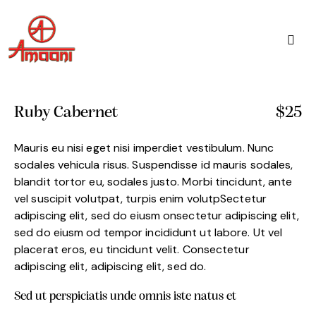
Ruby Cabernet
$25
Mauris eu nisi eget nisi imperdiet vestibulum. Nunc
sodales vehicula risus. Suspendisse id mauris sodales,
blandit tortor eu, sodales justo. Morbi tincidunt, ante
vel suscipit volutpat, turpis enim volutpSectetur
adipiscing elit, sed do eiusm onsectetur adipiscing elit,
sed do eiusm od tempor incididunt ut labore. Ut vel
placerat eros, eu tincidunt velit. Consectetur
adipiscing elit, adipiscing elit, sed do.
Sed ut perspiciatis unde omnis iste natus et