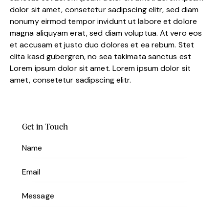
dolor sit amet, consetetur sadipscing elitr, sed diam
nonumy eirmod tempor invidunt ut labore et dolore
magna aliquyam erat, sed diam voluptua. At vero eos
et accusam et justo duo dolores et ea rebum. Stet
clita kasd gubergren, no sea takimata sanctus est
Lorem ipsum dolor sit amet. Lorem ipsum dolor sit
amet, consetetur sadipscing elitr.
Get in Touch