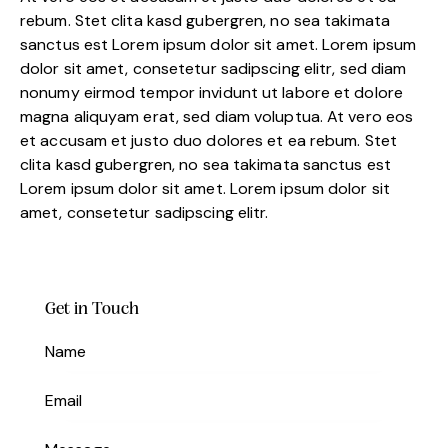
rebum. Stet clita kasd gubergren, no sea takimata
sanctus est Lorem ipsum dolor sit amet. Lorem ipsum
dolor sit amet, consetetur sadipscing elitr, sed diam
nonumy eirmod tempor invidunt ut labore et dolore
magna aliquyam erat, sed diam voluptua. At vero eos
et accusam et justo duo dolores et ea rebum. Stet
clita kasd gubergren, no sea takimata sanctus est
Lorem ipsum dolor sit amet. Lorem ipsum dolor sit
amet, consetetur sadipscing elitr.
Get in Touch