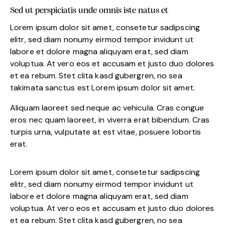
Sed ut perspiciatis unde omnis iste natus et
Lorem ipsum dolor sit amet, consetetur sadipscing
elitr, sed diam nonumy eirmod tempor invidunt ut
labore et dolore magna aliquyam erat, sed diam
voluptua. At vero eos et accusam et justo duo dolores
et ea rebum. Stet clita kasd gubergren, no sea
takimata sanctus est Lorem ipsum dolor sit amet.
Aliquam laoreet sed neque ac vehicula. Cras congue
eros nec quam laoreet, in viverra erat bibendum. Cras
turpis urna, vulputate at est vitae, posuere lobortis
erat.
Lorem ipsum dolor sit amet, consetetur sadipscing
elitr, sed diam nonumy eirmod tempor invidunt ut
labore et dolore magna aliquyam erat, sed diam
voluptua. At vero eos et accusam et justo duo dolores
et ea rebum. Stet clita kasd gubergren, no sea