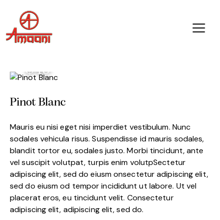
$40
Pinot Blanc
Mauris eu nisi eget nisi imperdiet vestibulum. Nunc
sodales vehicula risus. Suspendisse id mauris sodales,
blandit tortor eu, sodales justo. Morbi tincidunt, ante
vel suscipit volutpat, turpis enim volutpSectetur
adipiscing elit, sed do eiusm onsectetur adipiscing elit,
sed do eiusm od tempor incididunt ut labore. Ut vel
placerat eros, eu tincidunt velit. Consectetur
adipiscing elit, adipiscing elit, sed do.