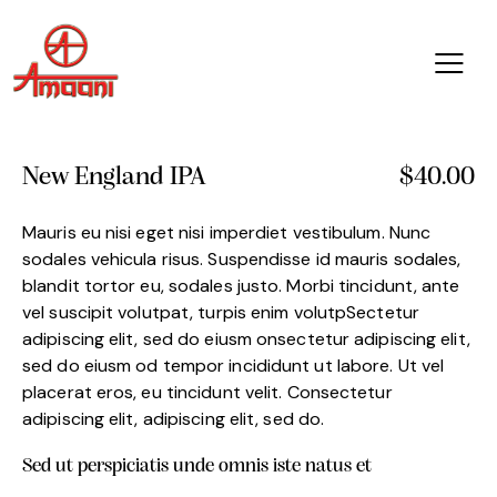
New England IPA
$40.00
Mauris eu nisi eget nisi imperdiet vestibulum. Nunc
sodales vehicula risus. Suspendisse id mauris sodales,
blandit tortor eu, sodales justo. Morbi tincidunt, ante
vel suscipit volutpat, turpis enim volutpSectetur
adipiscing elit, sed do eiusm onsectetur adipiscing elit,
sed do eiusm od tempor incididunt ut labore. Ut vel
placerat eros, eu tincidunt velit. Consectetur
adipiscing elit, adipiscing elit, sed do.
Sed ut perspiciatis unde omnis iste natus et