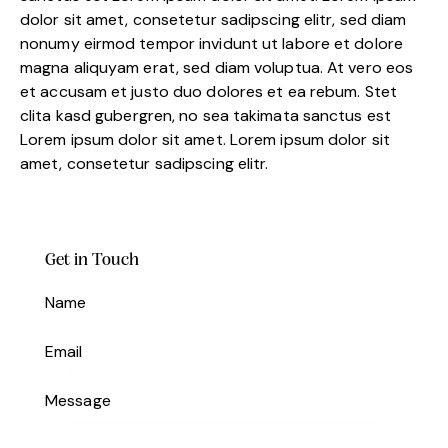
dolor sit amet, consetetur sadipscing elitr, sed diam
nonumy eirmod tempor invidunt ut labore et dolore
magna aliquyam erat, sed diam voluptua. At vero eos
et accusam et justo duo dolores et ea rebum. Stet
clita kasd gubergren, no sea takimata sanctus est
Lorem ipsum dolor sit amet. Lorem ipsum dolor sit
amet, consetetur sadipscing elitr.
Get in Touch