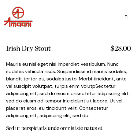
Irish Dry Stout
$28.00
Mauris eu nisi eget nisi imperdiet vestibulum. Nunc
sodales vehicula risus. Suspendisse id mauris sodales,
blandit tortor eu, sodales justo. Morbi tincidunt, ante
vel suscipit volutpat, turpis enim volutpSectetur
adipiscing elit, sed do eiusm onsectetur adipiscing elit,
sed do eiusm od tempor incididunt ut labore. Ut vel
placerat eros, eu tincidunt velit. Consectetur
adipiscing elit, adipiscing elit, sed do.
Sed ut perspiciatis unde omnis iste natus et