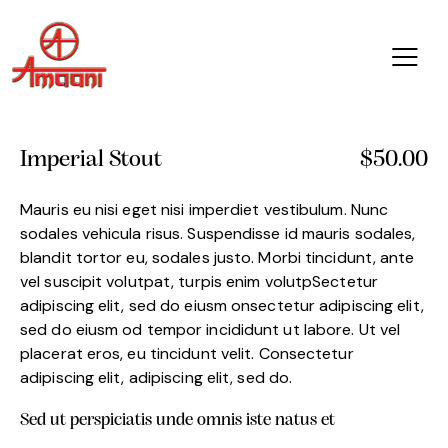
Imperial Stout
$50.00
Mauris eu nisi eget nisi imperdiet vestibulum. Nunc
sodales vehicula risus. Suspendisse id mauris sodales,
blandit tortor eu, sodales justo. Morbi tincidunt, ante
vel suscipit volutpat, turpis enim volutpSectetur
adipiscing elit, sed do eiusm onsectetur adipiscing elit,
sed do eiusm od tempor incididunt ut labore. Ut vel
placerat eros, eu tincidunt velit. Consectetur
adipiscing elit, adipiscing elit, sed do.
Sed ut perspiciatis unde omnis iste natus et