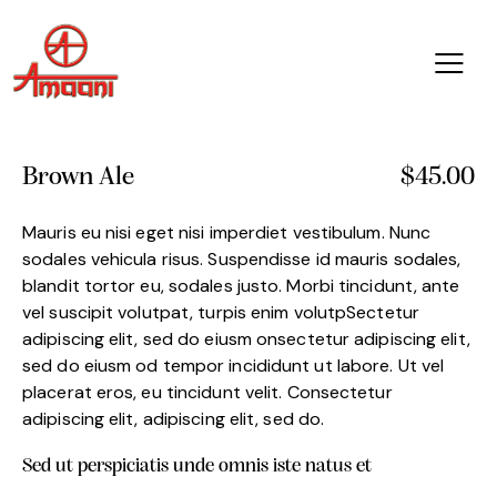
Brown Ale
$45.00
Mauris eu nisi eget nisi imperdiet vestibulum. Nunc
sodales vehicula risus. Suspendisse id mauris sodales,
blandit tortor eu, sodales justo. Morbi tincidunt, ante
vel suscipit volutpat, turpis enim volutpSectetur
adipiscing elit, sed do eiusm onsectetur adipiscing elit,
sed do eiusm od tempor incididunt ut labore. Ut vel
placerat eros, eu tincidunt velit. Consectetur
adipiscing elit, adipiscing elit, sed do.
Sed ut perspiciatis unde omnis iste natus et