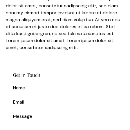
dolor sit amet, consetetur sadipscing elitr, sed diam
nonumy eirmod tempor invidunt ut labore et dolore
magna aliquyam erat, sed diam voluptua. At vero eos
et accusam et justo duo dolores et ea rebum. Stet
clita kasd gubergren, no sea takimata sanctus est
Lorem ipsum dolor sit amet. Lorem ipsum dolor sit
amet, consetetur sadipscing elitr.
Get in Touch