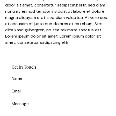
dolor sit amet, consetetur sadipscing elitr, sed diam
nonumy eirmod tempor invidunt ut labore et dolore
magna aliquyam erat, sed diam voluptua. At vero eos
et accusam et justo duo dolores et ea rebum. Stet
clita kasd gubergren, no sea takimata sanctus est
Lorem ipsum dolor sit amet. Lorem ipsum dolor sit
amet, consetetur sadipscing elitr.
Get in Touch