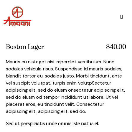
Boston Lager
$40.00
Mauris eu nisi eget nisi imperdiet vestibulum. Nunc
sodales vehicula risus. Suspendisse id mauris sodales,
blandit tortor eu, sodales justo. Morbi tincidunt, ante
vel suscipit volutpat, turpis enim volutpSectetur
adipiscing elit, sed do eiusm onsectetur adipiscing elit,
sed do eiusm od tempor incididunt ut labore. Ut vel
placerat eros, eu tincidunt velit. Consectetur
adipiscing elit, adipiscing elit, sed do.
Sed ut perspiciatis unde omnis iste natus et