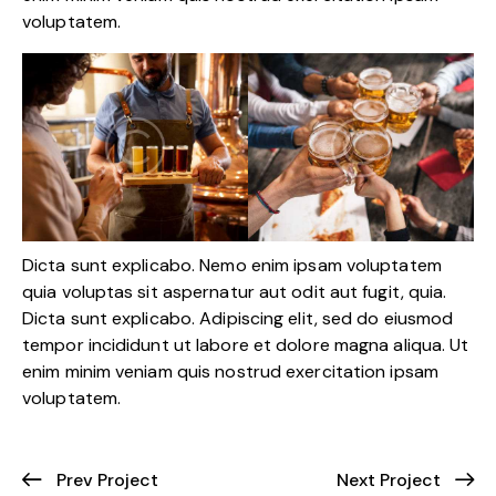
voluptatem.
Dicta sunt explicabo. Nemo enim ipsam voluptatem
quia voluptas sit aspernatur aut odit aut fugit, quia.
Dicta sunt explicabo. Adipiscing elit, sed do eiusmod
tempor incididunt ut labore et dolore magna aliqua. Ut
enim minim veniam quis nostrud exercitation ipsam
voluptatem.
Prev Project
Next Project