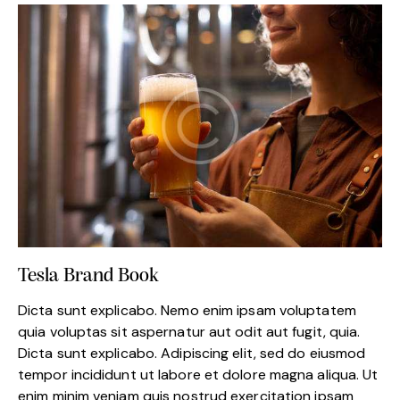
Tesla Brand Book
Dicta sunt explicabo. Nemo enim ipsam voluptatem
quia voluptas sit aspernatur aut odit aut fugit, quia.
Dicta sunt explicabo. Adipiscing elit, sed do eiusmod
tempor incididunt ut labore et dolore magna aliqua. Ut
enim minim veniam quis nostrud exercitation ipsam