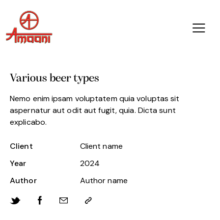
Various beer types
Nemo enim ipsam voluptatem quia voluptas sit
aspernatur aut odit aut fugit, quia. Dicta sunt
explicabo.
Client
Client name
Year
2024
Author
Author name