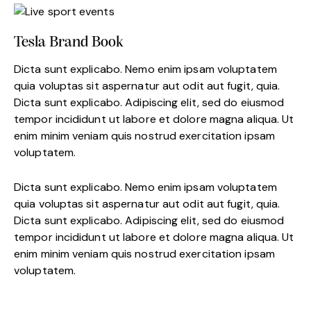
Tesla Brand Book
Dicta sunt explicabo. Nemo enim ipsam voluptatem
quia voluptas sit aspernatur aut odit aut fugit, quia.
Dicta sunt explicabo. Adipiscing elit, sed do eiusmod
tempor incididunt ut labore et dolore magna aliqua. Ut
enim minim veniam quis nostrud exercitation ipsam
voluptatem.
Dicta sunt explicabo. Nemo enim ipsam voluptatem
quia voluptas sit aspernatur aut odit aut fugit, quia.
Dicta sunt explicabo. Adipiscing elit, sed do eiusmod
tempor incididunt ut labore et dolore magna aliqua. Ut
enim minim veniam quis nostrud exercitation ipsam
voluptatem.